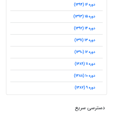
دوره 16 (1394)
دوره 15 (1393)
دوره 14 (1392)
دوره 13 (1391)
دوره 12 (1390)
دوره 11 (1389)
دوره 10 (1388)
دوره 9 (1387)
دسترسی سریع