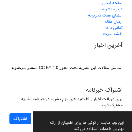
صفحه اصلی
درباره نشریه
اعضای هیات تحریریه
ارسال مقاله
تماس با ما
نقشه سایت
آخرین اخبار
تمامی مقالات این نشریه تحت مجوز CC BY 4.0 منتشر می‌شوند.
اشتراک خبرنامه
برای دریافت اخبار و اطلاعیه های مهم نشریه در خبرنامه نشریه
مشترک شوید.
اشتراک
این وب سایت از کوکی ها برای اطمینان از ارائه
بهترین خدمات استفاده می کند.