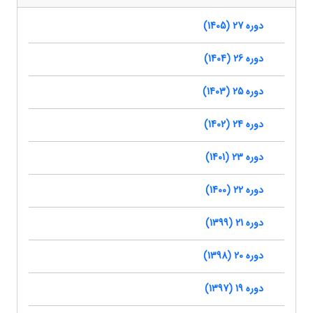
دوره 27 (1405)
دوره 26 (1404)
دوره 25 (1403)
دوره 24 (1402)
دوره 23 (1401)
دوره 22 (1400)
دوره 21 (1399)
دوره 20 (1398)
دوره 19 (1397)