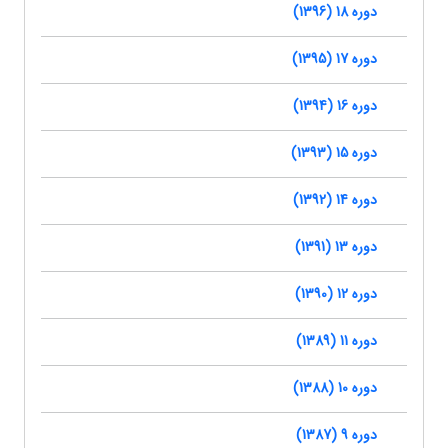
دوره 18 (1396)
دوره 17 (1395)
دوره 16 (1394)
دوره 15 (1393)
دوره 14 (1392)
دوره 13 (1391)
دوره 12 (1390)
دوره 11 (1389)
دوره 10 (1388)
دوره 9 (1387)