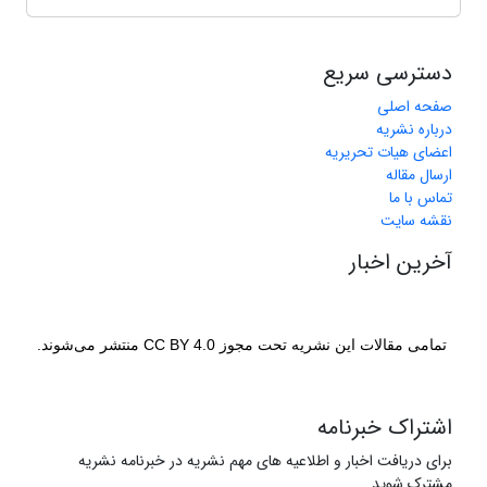
دسترسی سریع
صفحه اصلی
درباره نشریه
اعضای هیات تحریریه
ارسال مقاله
تماس با ما
نقشه سایت
آخرین اخبار
تمامی مقالات این نشریه تحت مجوز CC BY 4.0 منتشر می‌شوند.
اشتراک خبرنامه
برای دریافت اخبار و اطلاعیه های مهم نشریه در خبرنامه نشریه
مشترک شوید.