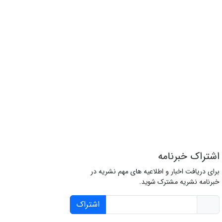
اشتراک خبرنامه
برای دریافت اخبار و اطلاعیه های مهم نشریه در
خبرنامه نشریه مشترک شوید.
اشتراک