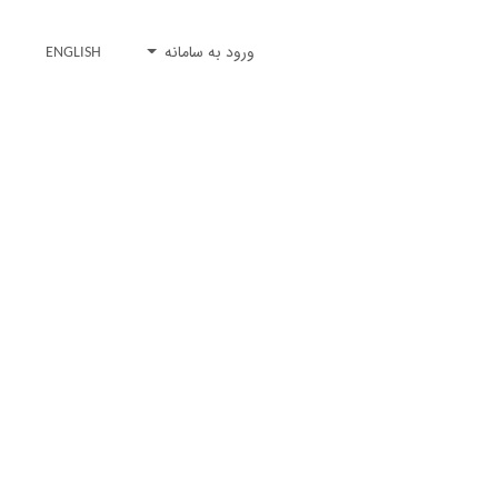
ورود به سامانه
ENGLISH