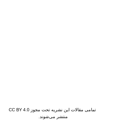
تمامی مقالات این نشریه تحت مجوز CC BY 4.0
منتشر می‌شوند.