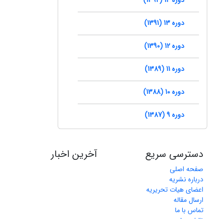
دوره 13 (1391)
دوره 12 (1390)
دوره 11 (1389)
دوره 10 (1388)
دوره 9 (1387)
دسترسی سریع
آخرین اخبار
صفحه اصلی
درباره نشریه
اعضای هیات تحریریه
ارسال مقاله
تماس با ما