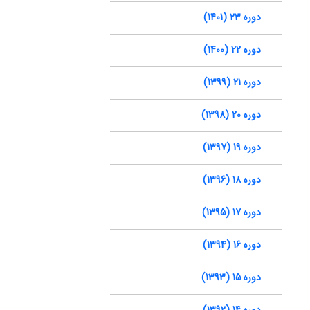
دوره 23 (1401)
دوره 22 (1400)
دوره 21 (1399)
دوره 20 (1398)
دوره 19 (1397)
دوره 18 (1396)
دوره 17 (1395)
دوره 16 (1394)
دوره 15 (1393)
دوره 14 (1392)