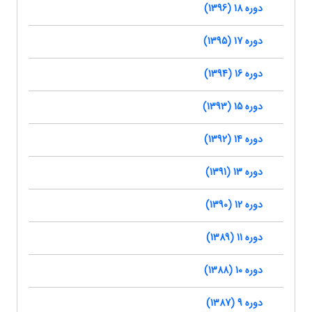
دوره 18 (1396)
دوره 17 (1395)
دوره 16 (1394)
دوره 15 (1393)
دوره 14 (1392)
دوره 13 (1391)
دوره 12 (1390)
دوره 11 (1389)
دوره 10 (1388)
دوره 9 (1387)