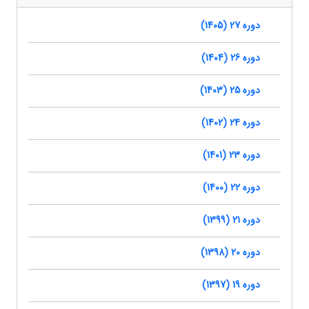
دوره 27 (1405)
دوره 26 (1404)
دوره 25 (1403)
دوره 24 (1402)
دوره 23 (1401)
دوره 22 (1400)
دوره 21 (1399)
دوره 20 (1398)
دوره 19 (1397)