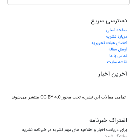
دسترسی سریع
صفحه اصلی
درباره نشریه
اعضای هیات تحریریه
ارسال مقاله
تماس با ما
نقشه سایت
آخرین اخبار
تمامی مقالات این نشریه تحت مجوز CC BY 4.0 منتشر می‌شوند.
اشتراک خبرنامه
برای دریافت اخبار و اطلاعیه های مهم نشریه در خبرنامه نشریه
مشترک شوید.